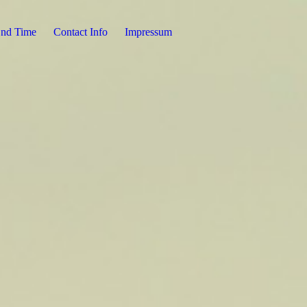
End Time
Contact Info
Impressum