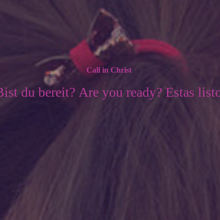
Call in Christ
ist du bereit? Are you ready? Estas list